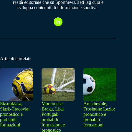
realtà editoriale che su Sportnews.BetFlag cura e
sviluppa contenuti di informazione sportiva.
Articoli correlati
Ekstraklasa,
Moreirense
Amichevole,
Slask-Cracovia:
Braga, Liga
Frosinone Lazio:
pronostico e
Portugal:
pronostico e
probabili
probabili
probabili
formazioni
formazioni e
formazioni
pronostico