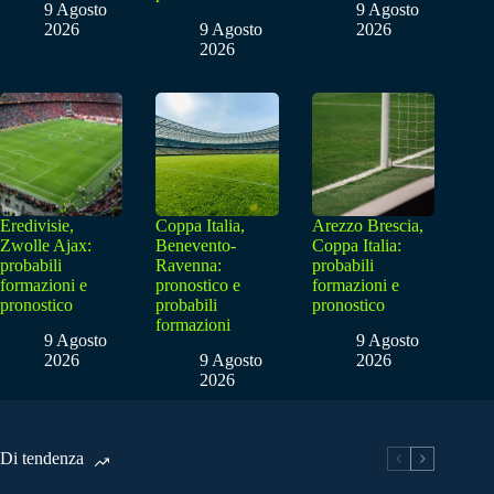
9 Agosto
9 Agosto
2026
9 Agosto
2026
2026
Eredivisie,
Coppa Italia,
Arezzo Brescia,
Zwolle Ajax:
Benevento-
Coppa Italia:
probabili
Ravenna:
probabili
formazioni e
pronostico e
formazioni e
pronostico
probabili
pronostico
formazioni
9 Agosto
9 Agosto
2026
9 Agosto
2026
2026
Di tendenza