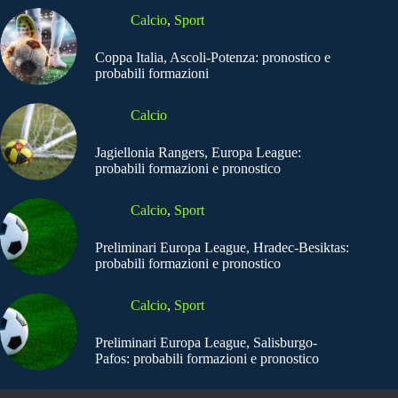
Calcio
,
Sport
Coppa Italia, Ascoli-Potenza: pronostico e
probabili formazioni
Calcio
Jagiellonia Rangers, Europa League:
probabili formazioni e pronostico
Calcio
,
Sport
Preliminari Europa League, Hradec-Besiktas:
probabili formazioni e pronostico
Calcio
,
Sport
Preliminari Europa League, Salisburgo-
Pafos: probabili formazioni e pronostico