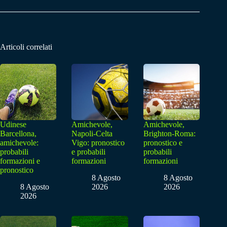
Articoli correlati
Udinese
Amichevole,
Amichevole,
Barcellona,
Napoli-Celta
Brighton-Roma:
amichevole:
Vigo: pronostico
pronostico e
probabili
e probabili
probabili
formazioni e
formazioni
formazioni
pronostico
8 Agosto
8 Agosto
8 Agosto
2026
2026
2026