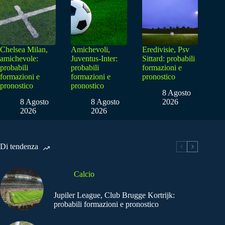
Chelsea Milan,
Amichevoli,
Eredivisie, Psv
amichevole:
Juventus-Inter:
Sittard: probabili
probabili
probabili
formazioni e
formazioni e
formazioni e
pronostico
pronostico
pronostico
8 Agosto
8 Agosto
8 Agosto
2026
2026
2026
Di tendenza
Calcio
Jupiler League, Club Brugge Kortrijk:
probabili formazioni e pronostico