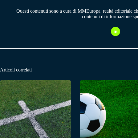
Questi contenuti sono a cura di MMEuropa, realtà editoriale c
contenuti di informazione spo
Articoli correlati