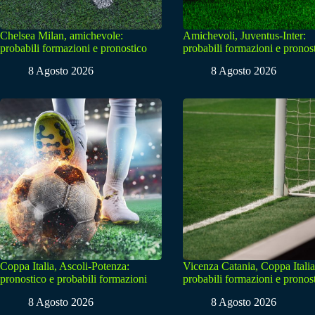
Chelsea Milan, amichevole:
Amichevoli, Juventus-Inter:
probabili formazioni e pronostico
probabili formazioni e pronos
8 Agosto 2026
8 Agosto 2026
Coppa Italia, Ascoli-Potenza:
Vicenza Catania, Coppa Italia
pronostico e probabili formazioni
probabili formazioni e pronos
8 Agosto 2026
8 Agosto 2026