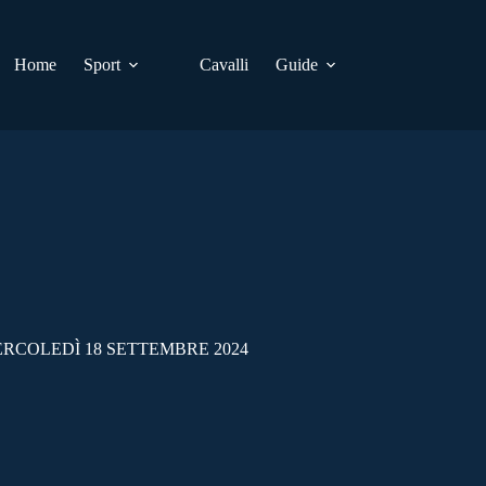
Home
Sport
Cavalli
Guide
ERCOLEDÌ 18 SETTEMBRE 2024