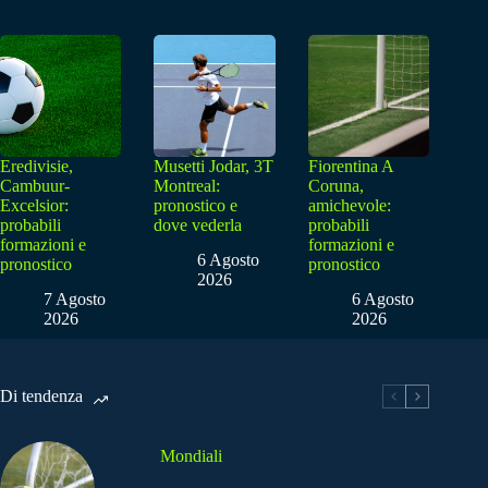
Eredivisie,
Musetti Jodar, 3T
Fiorentina A
Cambuur-
Montreal:
Coruna,
Excelsior:
pronostico e
amichevole:
probabili
dove vederla
probabili
formazioni e
formazioni e
6 Agosto
pronostico
pronostico
2026
7 Agosto
6 Agosto
2026
2026
Di tendenza
Mondiali