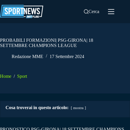
Salta
al
Cerca
contenuto
PROBABILI FORMAZIONI| PSG-GIRONA| 18
SETTEMBRE CHAMPIONS LEAGUE
Redazione MME
17 Settembre 2024
Home
/
Sport
Cosa troverai in questo articolo:
mostra
PRONOSTICO PSG-GIRONA| 18 SETTEMBRE CHAMPIONS