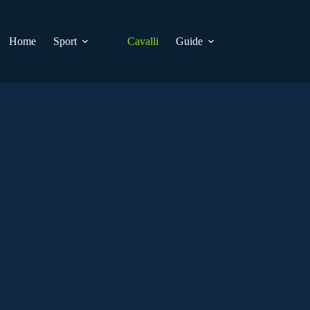
Home
Sport
Cavalli
Guide