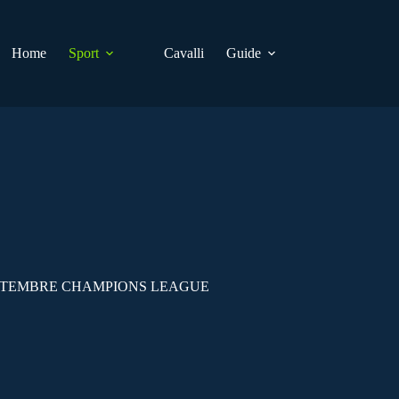
Home
Sport
Cavalli
Guide
ETTEMBRE CHAMPIONS LEAGUE