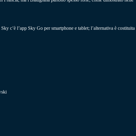
 Sky c’è l’app Sky Go per smartphone e tablet; l’alternativa è costituita
wski