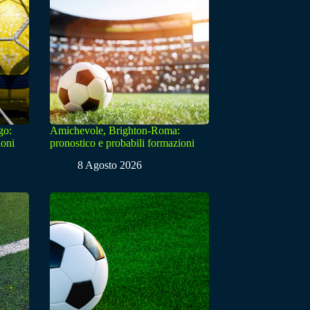
go:
Amichevole, Brighton-Roma:
ioni
pronostico e probabili formazioni
8 Agosto 2026