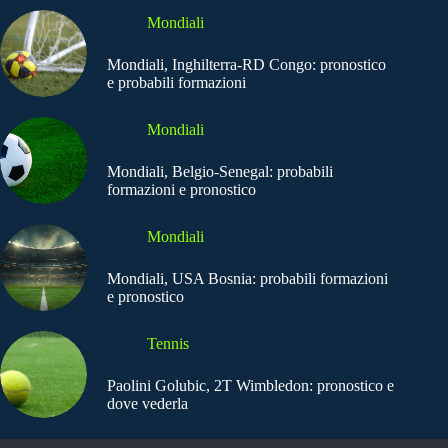
Mondiali
Mondiali, Inghilterra-RD Congo: pronostico
e probabili formazioni
Mondiali
Mondiali, Belgio-Senegal: probabili
formazioni e pronostico
Mondiali
Mondiali, USA Bosnia: probabili formazioni
e pronostico
Tennis
Paolini Golubic, 2T Wimbledon: pronostico e
dove vederla