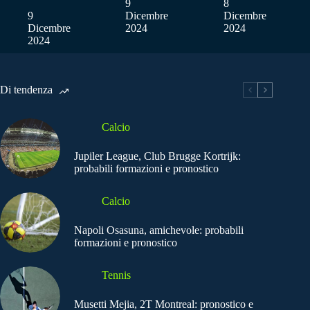
9
8
9
Dicembre
Dicembre
Dicembre
2024
2024
2024
Di tendenza
Calcio
Jupiler League, Club Brugge Kortrijk:
probabili formazioni e pronostico
Calcio
Napoli Osasuna, amichevole: probabili
formazioni e pronostico
Tennis
Musetti Mejia, 2T Montreal: pronostico e