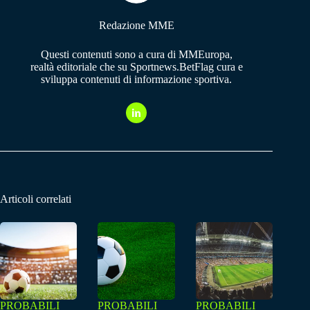
Redazione MME
Questi contenuti sono a cura di MMEuropa,
realtà editoriale che su Sportnews.BetFlag cura e
sviluppa contenuti di informazione sportiva.
Articoli correlati
PROBABILI
PROBABILI
PROBABILI