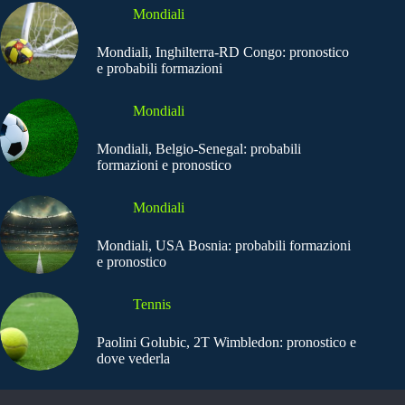
Mondiali
Mondiali, Inghilterra-RD Congo: pronostico
e probabili formazioni
Mondiali
Mondiali, Belgio-Senegal: probabili
formazioni e pronostico
Mondiali
Mondiali, USA Bosnia: probabili formazioni
e pronostico
Tennis
Paolini Golubic, 2T Wimbledon: pronostico e
dove vederla