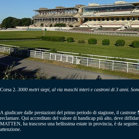
Corsa 2.
3000 metri siepi, al via maschi interi e castroni di 3 anni. Son
A giudicare dalle prestazioni del primo periodo di stagione, il castrone
reclamare. Qui accreditato del valore di handicap più alto, deve diffi
MATTEN, ha trascorso una bellissima estate in provincia, è da seguir
attenzione.