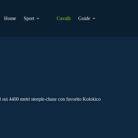
Home
Sport
Cavalli
Guide
 sui 4400 metri steeple-chase con favorito Kolokico