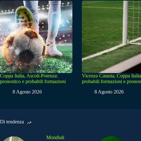
Coppa Italia, Ascoli-Potenza:
Vicenza Catania, Coppa Italia
pronostico e probabili formazioni
probabili formazioni e pronos
8 Agosto 2026
8 Agosto 2026
Di tendenza
Mondiali