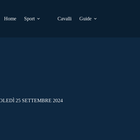
Home
Sport
Cavalli
Guide
LEDÌ 25 SETTEMBRE 2024