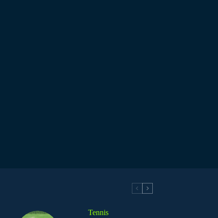
Tennis