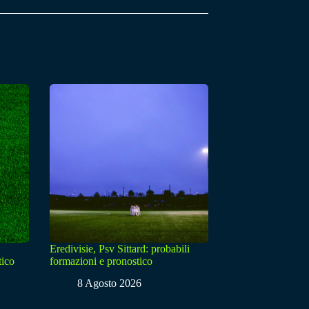
Eredivisie, Psv Sittard: probabili
tico
formazioni e pronostico
8 Agosto 2026