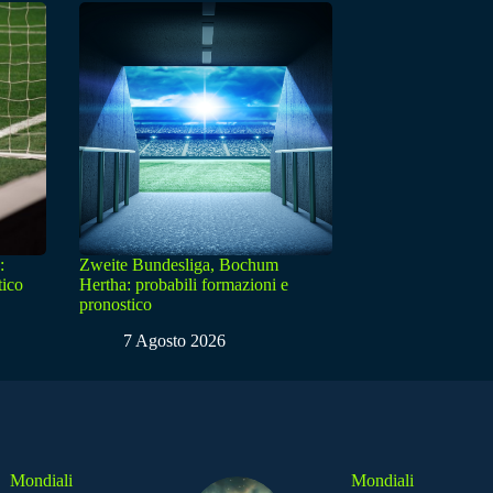
:
Zweite Bundesliga, Bochum
tico
Hertha: probabili formazioni e
pronostico
7 Agosto 2026
Mondiali
Mondiali