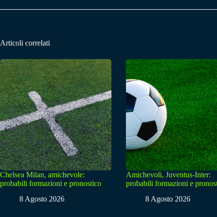
Articoli correlati
Chelsea Milan, amichevole:
Amichevoli, Juventus-Inter:
probabili formazioni e pronostico
probabili formazioni e pronos
8 Agosto 2026
8 Agosto 2026