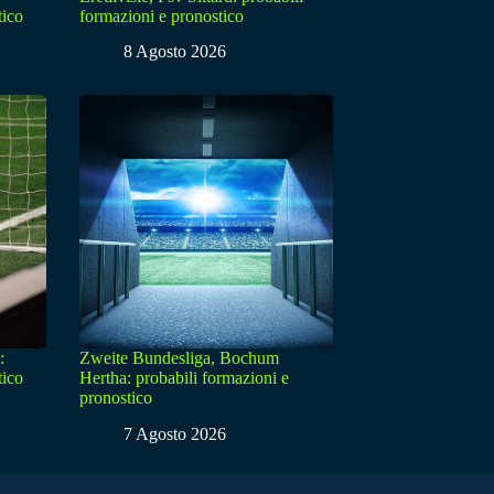
tico
formazioni e pronostico
8 Agosto 2026
:
Zweite Bundesliga, Bochum
tico
Hertha: probabili formazioni e
pronostico
7 Agosto 2026