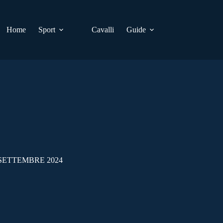
Home
Sport
Cavalli
Guide
 SETTEMBRE 2024