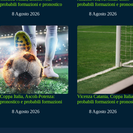
probabili formazioni e pronostico
probabili formazioni e pronos
8 Agosto 2026
8 Agosto 2026
Coppa Italia, Ascoli-Potenza:
Vicenza Catania, Coppa Italia
pronostico e probabili formazioni
probabili formazioni e pronos
8 Agosto 2026
8 Agosto 2026