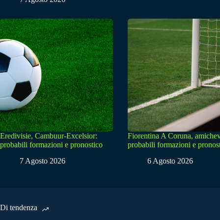
Eredivisie, Cambuur-Excelsior:
Fiorentina A Coruna, amichev
probabili formazioni e pronostico
probabili formazioni e pronos
7 Agosto 2026
6 Agosto 2026
Di tendenza