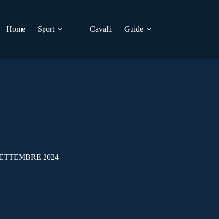
Home
Sport
Cavalli
Guide
SETTEMBRE 2024