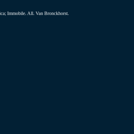
ca; Immobile. All. Van Bronckhorst.