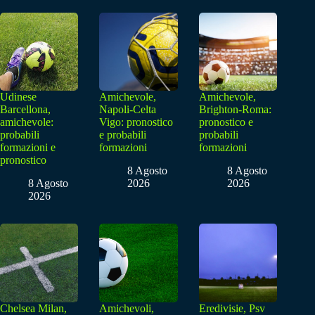
Udinese
Amichevole,
Amichevole,
Barcellona,
Napoli-Celta
Brighton-Roma:
amichevole:
Vigo: pronostico
pronostico e
probabili
e probabili
probabili
formazioni e
formazioni
formazioni
pronostico
8 Agosto
8 Agosto
8 Agosto
2026
2026
2026
Chelsea Milan,
Amichevoli,
Eredivisie, Psv