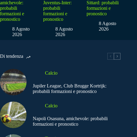
amichevole:
Juventus-Inter:
Sittard: probabili
probabili
probabili
formazioni e
formazioni e
formazioni e
pronostico
pronostico
pronostico
8 Agosto
8 Agosto
8 Agosto
2026
2026
2026
Di tendenza
Calcio
Jupiler League, Club Brugge Kortrijk:
probabili formazioni e pronostico
Calcio
Napoli Osasuna, amichevole: probabili
formazioni e pronostico