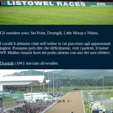
Gli outsiders sono: Set Point, Drumgill, Little Mixup e Nibiru.
I cavalli li abbiamo citati nell’ordine in cui piacciono agli appassionati
inglesi. Possiamo però dire che difficilmente, visti i partenti, il trainer
WP. Mullins rimarrà fuori dal podio almeno con uno dei suoi effettivi.
Dundalk
(AW): tracciato all-weather.