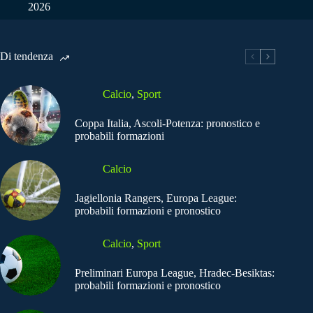
2026
Di tendenza
Calcio
,
Sport
Coppa Italia, Ascoli-Potenza: pronostico e
probabili formazioni
Calcio
Jagiellonia Rangers, Europa League:
probabili formazioni e pronostico
Calcio
,
Sport
Preliminari Europa League, Hradec-Besiktas:
probabili formazioni e pronostico