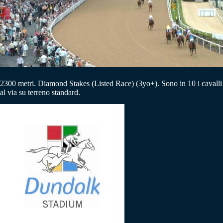
2300 metri.
Diamond Stakes (Listed Race)
(3yo+). Sono in 10 i cavalli
al via su terreno standard.