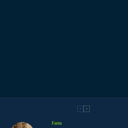
Fanta