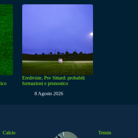
Eredivisie, Psv Sittard: probabili
tico
formazioni e pronostico
8 Agosto 2026
Calcio
Tennis