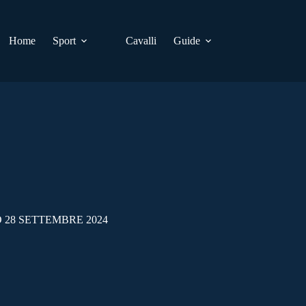
Home
Sport
Cavalli
Guide
 28 SETTEMBRE 2024