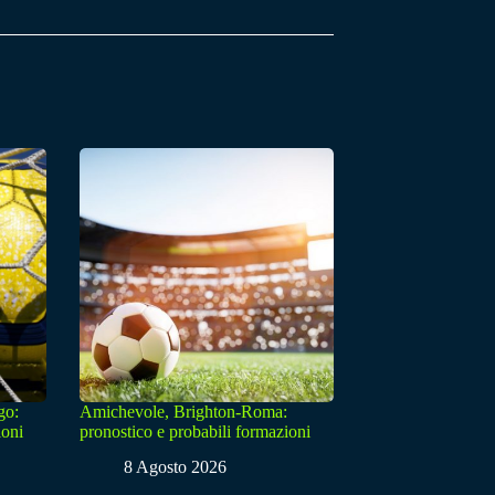
go:
Amichevole, Brighton-Roma:
ioni
pronostico e probabili formazioni
8 Agosto 2026