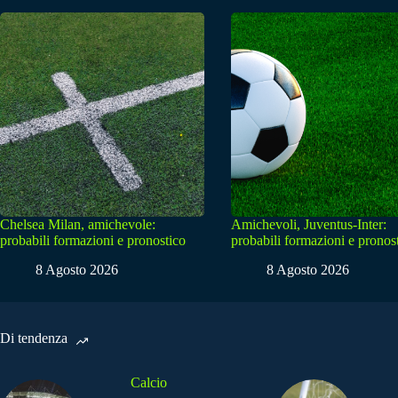
Chelsea Milan, amichevole:
Amichevoli, Juventus-Inter:
probabili formazioni e pronostico
probabili formazioni e pronos
8 Agosto 2026
8 Agosto 2026
Di tendenza
Calcio