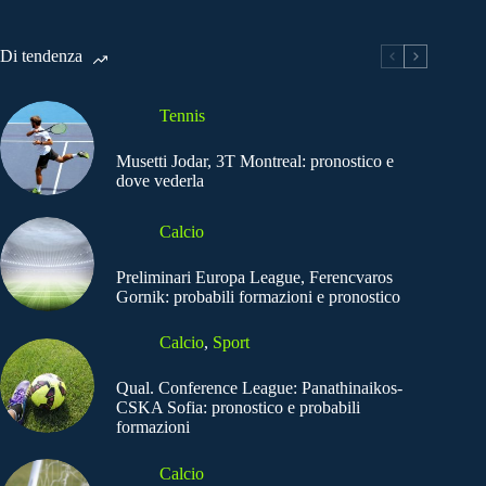
Di tendenza
Tennis
Musetti Jodar, 3T Montreal: pronostico e
dove vederla
Calcio
Preliminari Europa League, Ferencvaros
Gornik: probabili formazioni e pronostico
Calcio
,
Sport
Qual. Conference League: Panathinaikos-
CSKA Sofia: pronostico e probabili
formazioni
Calcio