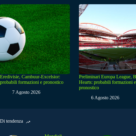
Eredivisie, Cambuur-Excelsior:
Preliminari Europa League, B
probabili formazioni e pronostico
Hearts: probabili formazioni e
pronostico
7 Agosto 2026
6 Agosto 2026
Di tendenza