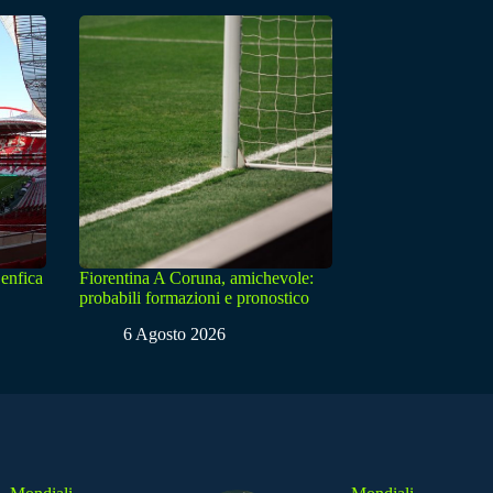
enfica
Fiorentina A Coruna, amichevole:
probabili formazioni e pronostico
6 Agosto 2026