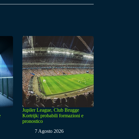
Jupiler League, Club Brugge
e
Kortrijk: probabili formazioni e
pronostico
7 Agosto 2026