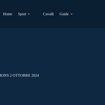
Home
Sport
Cavalli
Guide
IONS 2 OTTOBRE 2024