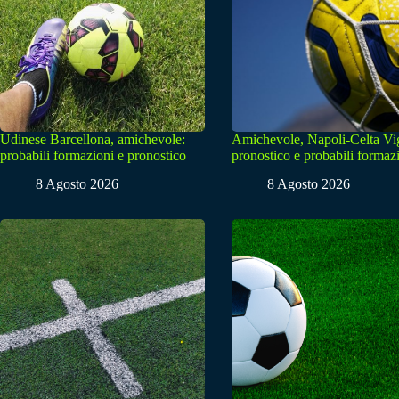
Udinese Barcellona, amichevole:
Amichevole, Napoli-Celta Vi
probabili formazioni e pronostico
pronostico e probabili formaz
8 Agosto 2026
8 Agosto 2026