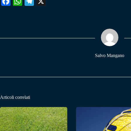
Fa
W
Te
X
ce
ha
le
bo
ts
gr
ok
A
a
pp
m
Salvo Mangano
Articoli correlati