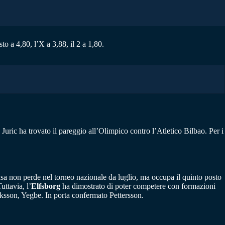
 a 4,80, l’X a 3,88, il 2 a 1,80.
ric ha trovato il pareggio all’Olimpico contro l’Atletico Bilbao. Per i
asa non perde nel torneo nazionale da luglio, ma occupa il quinto posto
Tuttavia, l’
Elfsborg
ha dimostrato di poter competere con formazioni
iksson, Yegbe. In porta confermato Pettersson.