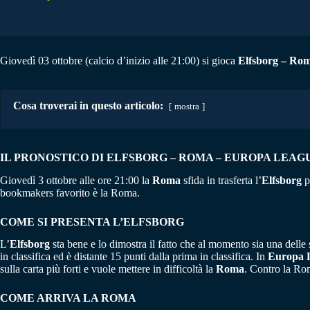
Giovedì 03 ottobre (calcio d’inizio alle 21:00) si gioca
Elfsborg – Ro
Cosa troverai in questo articolo:
mostra
IL PRONOSTICO DI ELFSBORG – ROMA – EUROPA LEAGUE 
Giovedì 3 ottobre alle ore 21:00 la
Roma
sfida in trasferta l’
Elfsborg
p
bookmakers favorito è la Roma.
COME SI PRESENTA L’ELFSBORG
L’
Elfsborg
sta bene e lo dimostra il fatto che al momento sia una delle
in classifica ed è distante 15 punti dalla prima in classifica. In
Europa 
sulla carta più forti e vuole mettere in difficoltà la
Roma
. Contro la Rom
COME ARRIVA LA ROMA