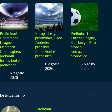
Preliminari
Europa League
Preliminari
Conference
preliminari, Paok
Europa League,
League,
Anderlecht:
Salisburgo-Pafos:
Debrecen
probabili
probabili
Copenaghen:
formazioni e
formazioni e
probabili
pronostico
pronostico
formazioni e
6 Agosto
6 Agosto
pronostico
2026
2026
6 Agosto
2026
Di tendenza
Mondiali