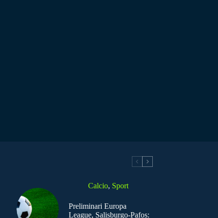
Calcio
,
Sport
Preliminari Europa
League, Salisburgo-Pafos: