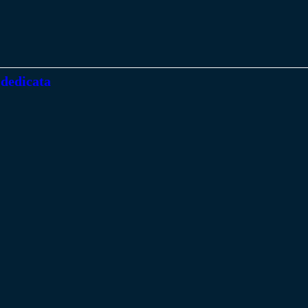
 dedicata