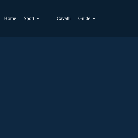
Home
Sport
Cavalli
Guide