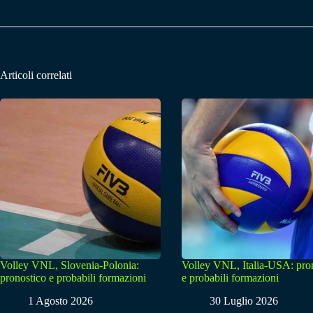
Articoli correlati
Volley VNL, Slovenia-Polonia:
Volley VNL, Italia-USA: pro
pronostico e probabili formazioni
e probabili formazioni
1 Agosto 2026
30 Luglio 2026