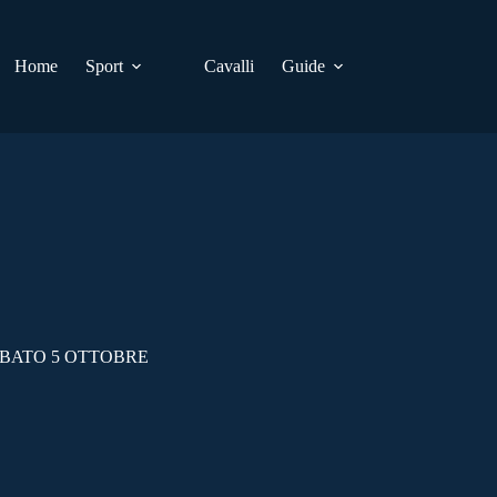
Home
Sport
Cavalli
Guide
ABATO 5 OTTOBRE