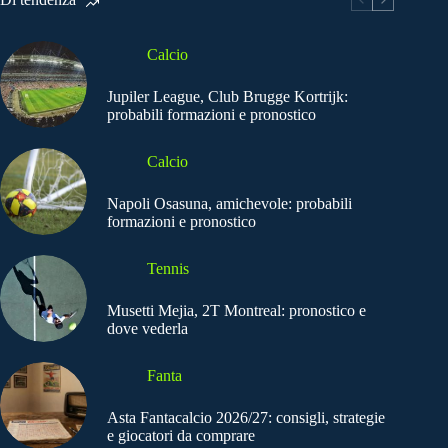
Calcio
Jupiler League, Club Brugge Kortrijk:
probabili formazioni e pronostico
Calcio
Napoli Osasuna, amichevole: probabili
formazioni e pronostico
Tennis
Musetti Mejia, 2T Montreal: pronostico e
dove vederla
Fanta
Asta Fantacalcio 2026/27: consigli, strategie
e giocatori da comprare