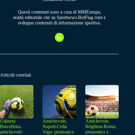
Questi contenuti sono a cura di MMEuropa,
realtà editoriale che su Sportnews.BetFlag cura e
sviluppa contenuti di informazione sportiva.
Articoli correlati
Udinese
Amichevole,
Amichevole,
Barcellona,
Napoli-Celta
Brighton-Roma:
amichevole:
Vigo: pronostico
pronostico e