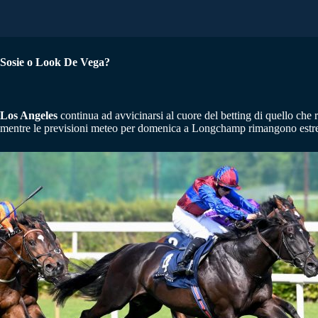
Sosie o Look De Vega?
Los Angeles
continua ad avvicinarsi al cuore del betting di quello che
mentre le previsioni meteo per domenica a Longchamp rimangono estrem