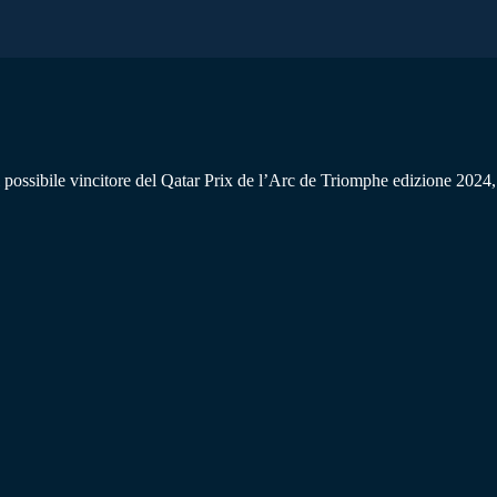
l possibile vincitore del Qatar Prix de l’Arc de Triomphe edizione 2024,