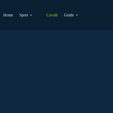
Home
Sport
Cavalli
Guide