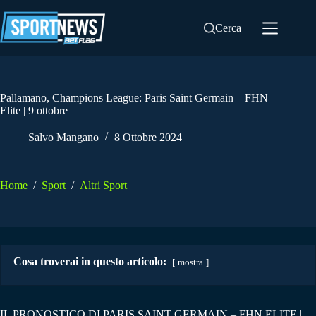
Salta
al
Cerca
contenuto
Pallamano, Champions League: Paris Saint Germain – FHN
Elite | 9 ottobre
Salvo Mangano
8 Ottobre 2024
Home
/
Sport
/
Altri Sport
Cosa troverai in questo articolo:
mostra
IL PRONOSTICO DI PARIS SAINT GERMAIN – FHN ELITE |