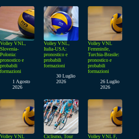
Volley VNL,
Volley VNL,
Volley VNL
Slovenia-
Italia-USA:
Femminile,
Polonia:
pronostico e
Turchia-Brasile:
pronostico e
probabili
pronostico e
probabili
formazioni
probabili
formazioni
formazioni
30 Luglio
1 Agosto
2026
26 Luglio
2026
2026
Volley VNL
Ciclismo, Tour
Volley VNL F,