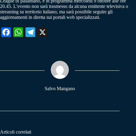
League di pallamano, è in programma mercoledì 9 ottobre alle ore
20.45. L’evento non sarà trasmesso da alcuna emittente televisiva o
streaming su territorio italiano, ma sarà possibile seguire gli
aggiornamenti in diretta sui portali web specializzati.
Fa
W
Te
X
ce
ha
le
bo
ts
gr
ok
A
a
pp
m
Salvo Mangano
Articoli correlati