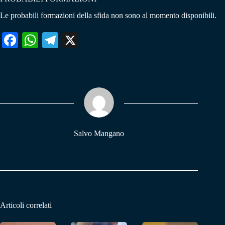
Le probabili formazioni della sfida non sono al momento disponibili.
Fa
W
Te
X
ce
ha
le
bo
ts
gr
ok
A
a
pp
m
Salvo Mangano
Articoli correlati