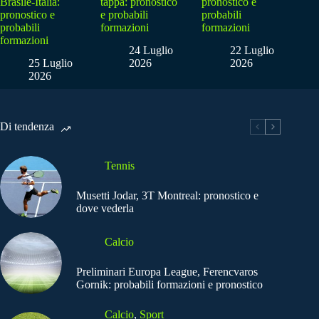
Brasile-Italia:
tappa: pronostico
pronostico e
pronostico e
e probabili
probabili
probabili
formazioni
formazioni
formazioni
24 Luglio
22 Luglio
25 Luglio
2026
2026
2026
Di tendenza
Tennis
Musetti Jodar, 3T Montreal: pronostico e
dove vederla
Calcio
Preliminari Europa League, Ferencvaros
Gornik: probabili formazioni e pronostico
Calcio
,
Sport