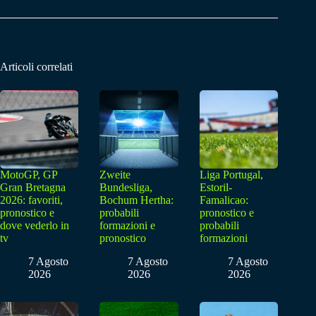
Articoli correlati
MotoGP, GP
Zweite
Liga Portugal,
Gran Bretagna
Bundesliga,
Estoril-
2026: favoriti,
Bochum Hertha:
Famalicao:
pronostico e
probabili
pronostico e
dove vederlo in
formazioni e
probabili
tv
pronostico
formazioni
7 Agosto
7 Agosto
7 Agosto
2026
2026
2026