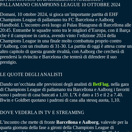
PALLAMANO CHAMPIONS LEAGUE 10 OTTOBRE 2024
Domani, 10 ottobre 2024, si gioca un’importante partita di EHF
Champions League di pallamano tra FC Barcelona e Aalborg
Handbold. L’incontro avrà luogo al Palau Blaugrana di Barcellona alle
20:45. Entrambe le squadre sono tra le migliori d’Europa, con il Barça
che è il campione in carica, avendo vinto l’edizione 2024 della
Champions League in una finale molto combattuta proprio contro
l’Aalborg, con un risultato di 31-30. La partita di oggi è attesa come un
altro capitolo di questa grande rivalità, con Aalborg che cercherà di
prendersi la rivincita e Barcelona che tenterà di difendere il suo
prestigio.
LE QUOTE DEGLI ANALISTI
Dando un’occhiata alle previsioni degli analisti di
BetFlag
, nella gara
di Champions League di pallamano tra Barcellona e Aalborg i favoriti
sono i padroni di casa bancati a 1,10. L’X è dato a 15 e il 2 a 7.40.
Bwin e Goldbet quotano i padroni di casa alla stessq auota, 1,10.
DOVE VEDERLA IN TV E STREAMING
L’incontro che mette di fronte
Barcellona e Aalborg
, valevole per la
quarta giornata della fase a gironi della Champions League di