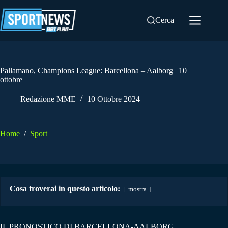
Salta
al
Cerca
contenuto
Pallamano, Champions League: Barcellona – Aalborg | 10
ottobre
Redazione MME
10 Ottobre 2024
Home
/
Sport
Cosa troverai in questo articolo:
mostra
IL PRONOSTICO DI BARCELLONA-AALBORG |