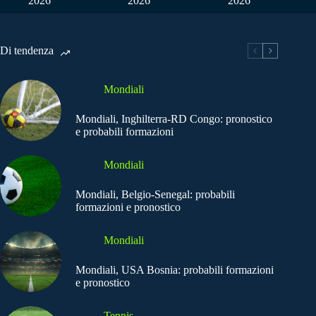
2026
2026
2026
Di tendenza
Mondiali
Mondiali, Inghilterra-RD Congo: pronostico
e probabili formazioni
Mondiali
Mondiali, Belgio-Senegal: probabili
formazioni e pronostico
Mondiali
Mondiali, USA Bosnia: probabili formazioni
e pronostico
Tennis