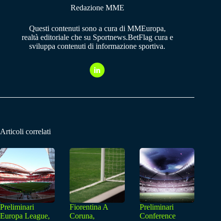
Redazione MME
Questi contenuti sono a cura di MMEuropa,
realtà editoriale che su Sportnews.BetFlag cura e
sviluppa contenuti di informazione sportiva.
Articoli correlati
Preliminari
Fiorentina A
Preliminari
Europa League,
Coruna,
Conference