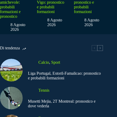
amichevole:
Vigo: pronostico
pronostico e
probabili
e probabili
probabili
formazioni e
formazioni
formazioni
pronostico
8 Agosto
8 Agosto
8 Agosto
2026
2026
2026
Di tendenza
Calcio
,
Sport
Liga Portugal, Estoril-Famalicao: pronostico
e probabili formazioni
Tennis
Musetti Mejia, 2T Montreal: pronostico e
dove vederla