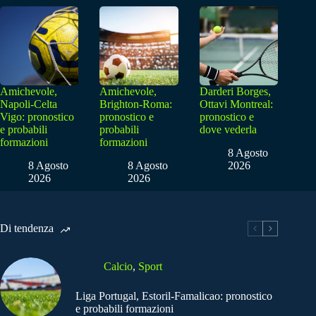
Amichevole,
Amichevole,
Darderi Borges,
Napoli-Celta
Brighton-Roma:
Ottavi Montreal:
Vigo: pronostico
pronostico e
pronostico e
e probabili
probabili
dove vederla
formazioni
formazioni
8 Agosto
8 Agosto
8 Agosto
2026
2026
2026
Di tendenza
Calcio
,
Sport
Liga Portugal, Estoril-Famalicao: pronostico
e probabili formazioni