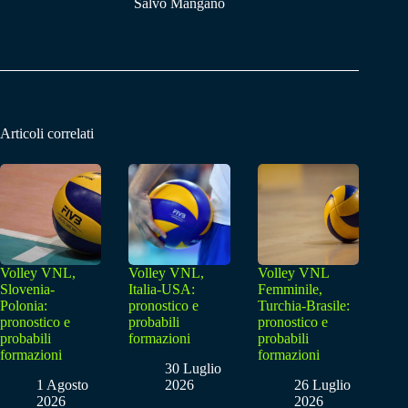
Salvo Mangano
Articoli correlati
Volley VNL,
Volley VNL,
Volley VNL
Slovenia-
Italia-USA:
Femminile,
Polonia:
pronostico e
Turchia-Brasile:
pronostico e
probabili
pronostico e
probabili
formazioni
probabili
formazioni
formazioni
30 Luglio
1 Agosto
2026
26 Luglio
2026
2026