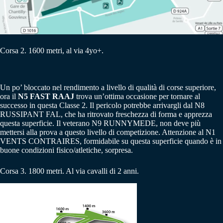
Corsa 2. 1600 metri, al via 4yo+.
Un po’ bloccato nel rendimento a livello di qualità di corse superiore,
ora il
N5 FAST RAAJ
trova un’ottima occasione per tornare al
successo in questa Classe 2. Il pericolo potrebbe arrivargli dal N8
RUSSIPANT FAL, che ha ritrovato freschezza di forma e apprezza
questa superficie. Il veterano N9 RUNNYMEDE, non deve più
mettersi alla prova a questo livello di competizione. Attenzione al N1
VENTS CONTRAIRES, formidabile su questa superficie quando è in
buone condizioni fisico/atletiche, sorpresa.
Corsa 3. 1800 metri. Al via cavalli di 2 anni.