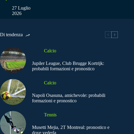
27 Luglio
2026
Di tendenza
Calcio
Jupiler League, Club Brugge Kortrijk:
probabili formazioni e pronostico
Calcio
Napoli Osasuna, amichevole: probabili
formazioni e pronostico
Tennis
Musetti Mejia, 2T Montreal: pronostico e
dove vederla