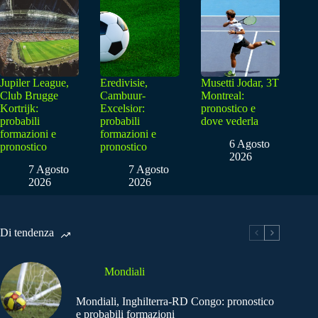
Jupiler League,
Eredivisie,
Musetti Jodar, 3T
Club Brugge
Cambuur-
Montreal:
Kortrijk:
Excelsior:
pronostico e
probabili
probabili
dove vederla
formazioni e
formazioni e
6 Agosto
pronostico
pronostico
2026
7 Agosto
7 Agosto
2026
2026
Di tendenza
Mondiali
Mondiali, Inghilterra-RD Congo: pronostico
e probabili formazioni