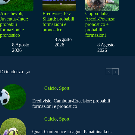
Amichevoli,
Eredivisie, Psv
Coppa Italia,
Juventus-Inter:
Sittard: probabili
Ascoli-Potenza:
probabili
formazioni e
pronostico e
formazioni e
pronostico
probabili
pronostico
formazioni
8 Agosto
8 Agosto
2026
8 Agosto
2026
2026
Di tendenza
Calcio
,
Sport
Eredivisie, Cambuur-Excelsior: probabili
formazioni e pronostico
Calcio
,
Sport
Qual. Conference League: Panathinaikos-