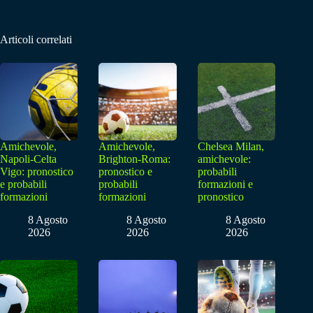
Articoli correlati
Amichevole,
Amichevole,
Chelsea Milan,
Napoli-Celta
Brighton-Roma:
amichevole:
Vigo: pronostico
pronostico e
probabili
e probabili
probabili
formazioni e
formazioni
formazioni
pronostico
8 Agosto
8 Agosto
8 Agosto
2026
2026
2026