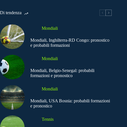
Di tendenza
Mondiali
Mondiali, Inghilterra-RD Congo: pronostico
e probabili formazioni
Mondiali
Mondiali, Belgio-Senegal: probabili
formazioni e pronostico
Mondiali
Mondiali, USA Bosnia: probabili formazioni
e pronostico
Tennis