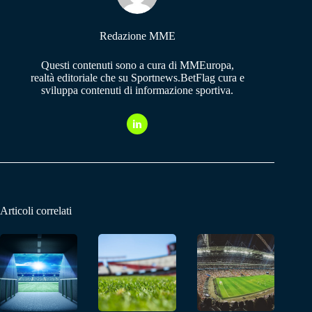
Redazione MME
Questi contenuti sono a cura di MMEuropa,
realtà editoriale che su Sportnews.BetFlag cura e
sviluppa contenuti di informazione sportiva.
Articoli correlati