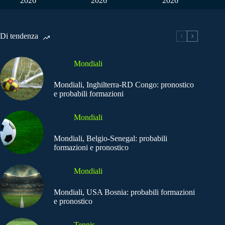
2026
2026
2026
Di tendenza
Mondiali
Mondiali, Inghilterra-RD Congo: pronostico
e probabili formazioni
Mondiali
Mondiali, Belgio-Senegal: probabili
formazioni e pronostico
Mondiali
Mondiali, USA Bosnia: probabili formazioni
e pronostico
Tennis