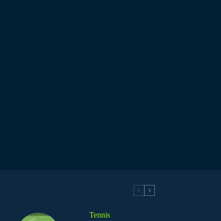
Tennis