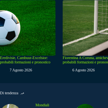
Eredivisie, Cambuur-Excelsior:
Fiorentina A Coruna, amichev
probabili formazioni e pronostico
probabili formazioni e pronos
7 Agosto 2026
6 Agosto 2026
Di tendenza
Mondiali