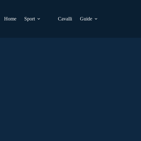
Home
Sport
Cavalli
Guide