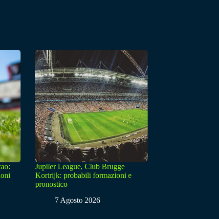
cao:
Jupiler League, Club Brugge
ioni
Kortrijk: probabili formazioni e
pronostico
7 Agosto 2026