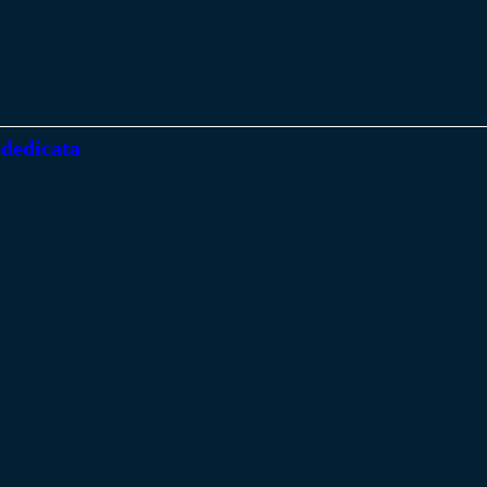
 dedicata