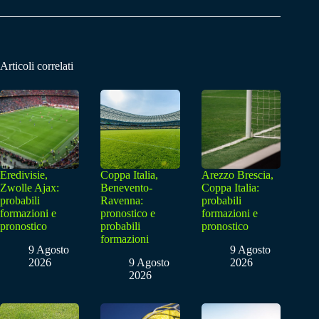
Articoli correlati
Eredivisie,
Coppa Italia,
Arezzo Brescia,
Zwolle Ajax:
Benevento-
Coppa Italia:
probabili
Ravenna:
probabili
formazioni e
pronostico e
formazioni e
pronostico
probabili
pronostico
formazioni
9 Agosto
9 Agosto
2026
9 Agosto
2026
2026