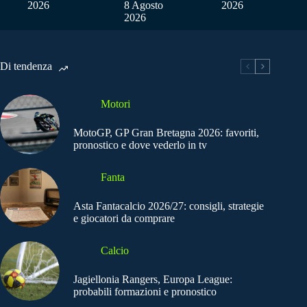
2026
8 Agosto
2026
2026
Di tendenza
Motori
MotoGP, GP Gran Bretagna 2026: favoriti,
pronostico e dove vederlo in tv
Fanta
Asta Fantacalcio 2026/27: consigli, strategie
e giocatori da comprare
Calcio
Jagiellonia Rangers, Europa League:
probabili formazioni e pronostico