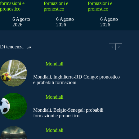
formazioni e
formazioni e
formazioni e
pronostico
pronostico
pronostico
6 Agosto
6 Agosto
6 Agosto
2026
2026
2026
Di tendenza
Mondiali
Mondiali, Inghilterra-RD Congo: pronostico
e probabili formazioni
Mondiali
Mondiali, Belgio-Senegal: probabili
formazioni e pronostico
Mondiali