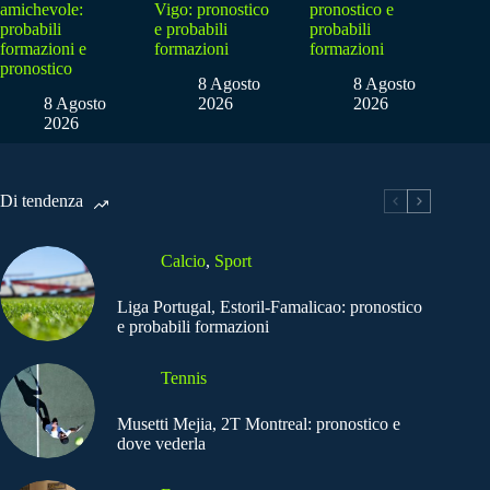
amichevole:
Vigo: pronostico
pronostico e
probabili
e probabili
probabili
formazioni e
formazioni
formazioni
pronostico
8 Agosto
8 Agosto
8 Agosto
2026
2026
2026
Di tendenza
Calcio
,
Sport
Liga Portugal, Estoril-Famalicao: pronostico
e probabili formazioni
Tennis
Musetti Mejia, 2T Montreal: pronostico e
dove vederla