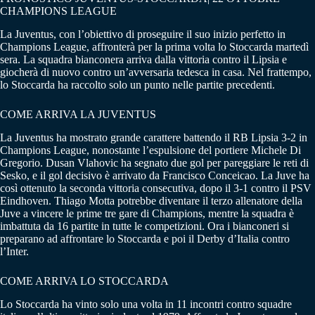
CHAMPIONS LEAGUE
La Juventus, con l’obiettivo di proseguire il suo inizio perfetto in
Champions League, affronterà per la prima volta lo Stoccarda martedì
sera. La squadra bianconera arriva dalla vittoria contro il Lipsia e
giocherà di nuovo contro un’avversaria tedesca in casa. Nel frattempo,
lo Stoccarda ha raccolto solo un punto nelle partite precedenti.
COME ARRIVA LA JUVENTUS
La Juventus ha mostrato grande carattere battendo il RB Lipsia 3-2 in
Champions League, nonostante l’espulsione del portiere Michele Di
Gregorio. Dusan Vlahovic ha segnato due gol per pareggiare le reti di
Sesko, e il gol decisivo è arrivato da Francisco Conceicao. La Juve ha
così ottenuto la seconda vittoria consecutiva, dopo il 3-1 contro il PSV
Eindhoven. Thiago Motta potrebbe diventare il terzo allenatore della
Juve a vincere le prime tre gare di Champions, mentre la squadra è
imbattuta da 16 partite in tutte le competizioni. Ora i bianconeri si
preparano ad affrontare lo Stoccarda e poi il Derby d’Italia contro
l’Inter.
COME ARRIVA LO STOCCARDA
Lo Stoccarda ha vinto solo una volta in 11 incontri contro squadre