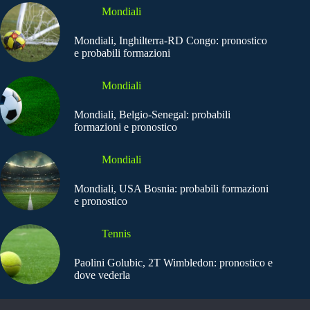
Mondiali
Mondiali, Inghilterra-RD Congo: pronostico
e probabili formazioni
Mondiali
Mondiali, Belgio-Senegal: probabili
formazioni e pronostico
Mondiali
Mondiali, USA Bosnia: probabili formazioni
e pronostico
Tennis
Paolini Golubic, 2T Wimbledon: pronostico e
dove vederla