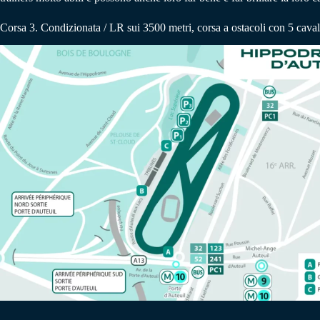
Corsa 3. Condizionata / LR sui 3500 metri, corsa a ostacoli con 5 cavalli