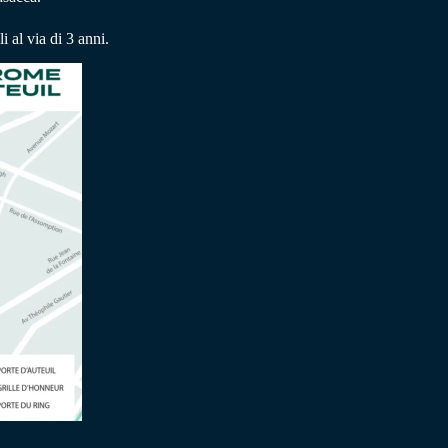
 al via di 3 anni.