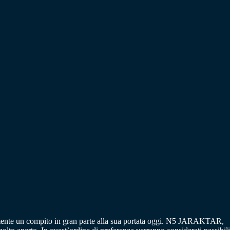
mente un compito in gran parte alla sua portata oggi. N5 JARAKTAR,