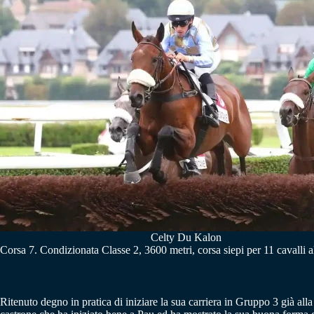
Celty Du Kalon
Corsa 7. Condizionata Classe 2, 3600 metri, corsa siepi per 11 cavalli a
Ritenuto degno in pratica di iniziare la sua carriera in Gruppo 3 già alla