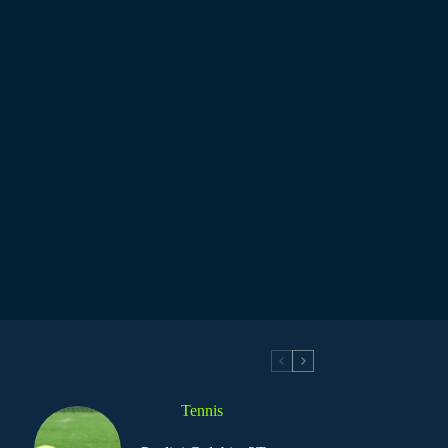
Tennis