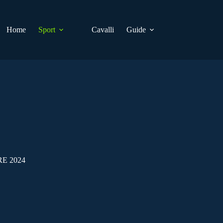
Home
Sport
Cavalli
Guide
E 2024