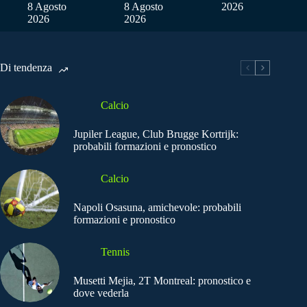
8 Agosto
8 Agosto
2026
2026
2026
Di tendenza
Calcio
Jupiler League, Club Brugge Kortrijk:
probabili formazioni e pronostico
Calcio
Napoli Osasuna, amichevole: probabili
formazioni e pronostico
Tennis
Musetti Mejia, 2T Montreal: pronostico e
dove vederla