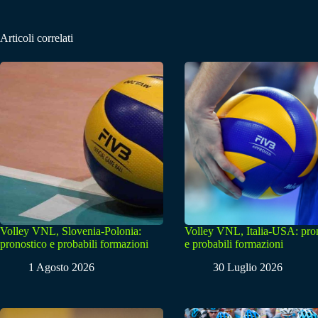
Articoli correlati
Volley VNL, Slovenia-Polonia:
Volley VNL, Italia-USA: pro
pronostico e probabili formazioni
e probabili formazioni
1 Agosto 2026
30 Luglio 2026