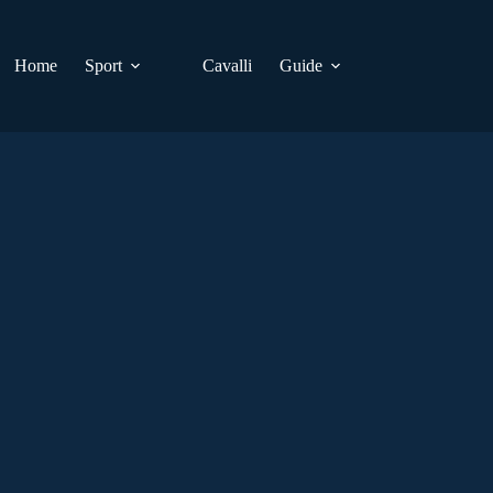
Home
Sport
Cavalli
Guide