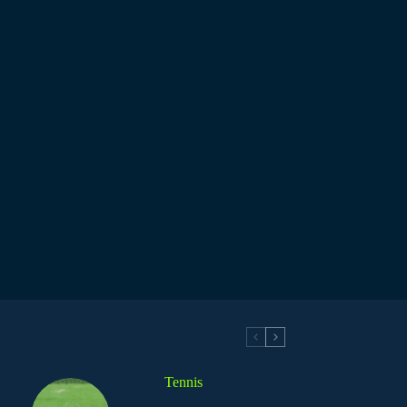
Tennis