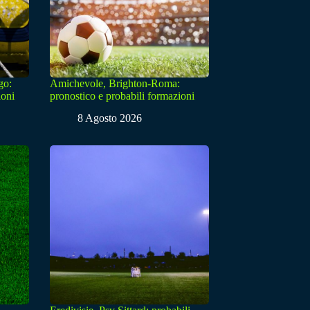
go:
Amichevole, Brighton-Roma:
ioni
pronostico e probabili formazioni
8 Agosto 2026