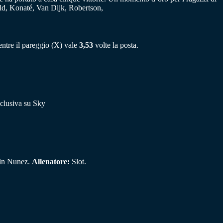
old, Konaté, Van Dijk, Robertson,
entre il pareggio (X) vale
3,53
volte la posta.
sclusiva su Sky
win Nunez.
Allenatore:
Slot.