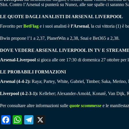
Slot. Contro l’Arsenal si punterà su Nunez, alle sue spalle ci saranno
LE QUOTE DAGLI ANALISTI DI ARSENAL LIVERPOOL
Favorito per
BetFlag
e i suoi analisti è
l’Arsenal
, la cui vittoria (1) è 
Bwin propone l’1 a 2,37, PlanetWin a 2,38, Snai e Bet365 a 2,38.
DOVE VEDERE ARSENAL LIVERPOOL IN TV E STREAM
Arsenal-Liverpool
si gioca alle ore 17:30 di domenica 27 ottobre per
LE PROBABILI FORMAZIONI
Arsenal (4-4-2):
Raya; Partey, White, Gabriel, Timber; Saka, Merino, R
Liverpool (4-2-3-1):
Kelleher; Alexander-Arnold, Konaté, Van Dijk, 
Per consultare altre informazioni sulle
quote scommesse
e le manifestaz
Fa
W
Te
X
ce
ha
le