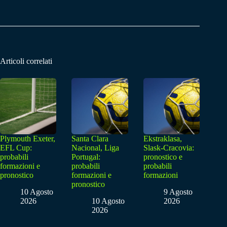
Articoli correlati
Plymouth Exeter,
Santa Clara
Ekstraklasa,
EFL Cup:
Nacional, Liga
Slask-Cracovia:
probabili
Portugal:
pronostico e
formazioni e
probabili
probabili
pronostico
formazioni e
formazioni
pronostico
10 Agosto
9 Agosto
2026
10 Agosto
2026
2026