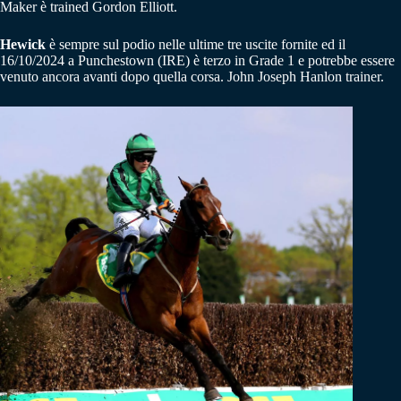
Maker è trained Gordon Elliott.
Hewick
è sempre sul podio nelle ultime tre uscite fornite ed il
16/10/2024 a Punchestown (IRE) è terzo in Grade 1 e potrebbe essere
venuto ancora avanti dopo quella corsa. John Joseph Hanlon trainer.