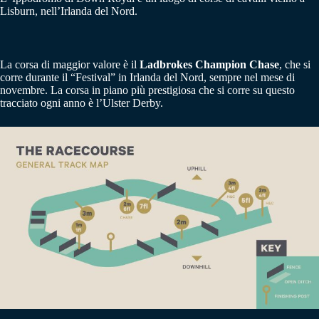
Lisburn, nell’Irlanda del Nord.
La corsa di maggior valore è il
Ladbrokes Champion Chase
, che si
corre durante il “Festival” in Irlanda del Nord, sempre nel mese di
novembre. La corsa in piano più prestigiosa che si corre su questo
tracciato ogni anno è l’Ulster Derby.