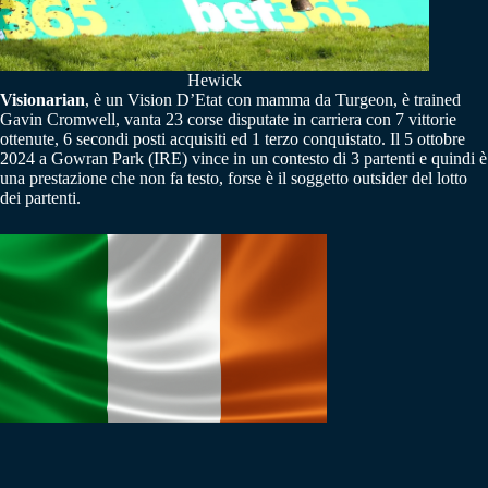
Hewick
Visionarian
, è un Vision D’Etat con mamma da Turgeon, è trained
Gavin Cromwell, vanta 23 corse disputate in carriera con 7 vittorie
ottenute, 6 secondi posti acquisiti ed 1 terzo conquistato. Il 5 ottobre
2024 a Gowran Park (IRE) vince in un contesto di 3 partenti e quindi è
una prestazione che non fa testo, forse è il soggetto outsider del lotto
dei partenti.